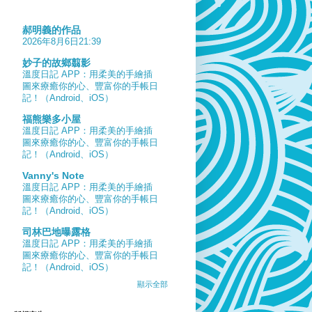
郝明義的作品
2026年8月6日21:39
妙子的故鄉翦影
溫度日記 APP：用柔美的手繪插
圖來療癒你的心、豐富你的手帳日
記！（Android、iOS）
福熊樂多小屋
溫度日記 APP：用柔美的手繪插
圖來療癒你的心、豐富你的手帳日
記！（Android、iOS）
Vanny's Note
溫度日記 APP：用柔美的手繪插
圖來療癒你的心、豐富你的手帳日
記！（Android、iOS）
司林巴地曝露格
溫度日記 APP：用柔美的手繪插
圖來療癒你的心、豐富你的手帳日
記！（Android、iOS）
顯示全部