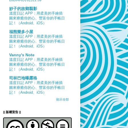
妙子的故鄉翦影
溫度日記 APP：用柔美的手繪插
圖來療癒你的心、豐富你的手帳日
記！（Android、iOS）
福熊樂多小屋
溫度日記 APP：用柔美的手繪插
圖來療癒你的心、豐富你的手帳日
記！（Android、iOS）
Vanny's Note
溫度日記 APP：用柔美的手繪插
圖來療癒你的心、豐富你的手帳日
記！（Android、iOS）
司林巴地曝露格
溫度日記 APP：用柔美的手繪插
圖來療癒你的心、豐富你的手帳日
記！（Android、iOS）
顯示全部
|| 版權宣告 ||