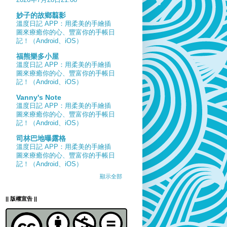
妙子的故鄉翦影
溫度日記 APP：用柔美的手繪插
圖來療癒你的心、豐富你的手帳日
記！（Android、iOS）
福熊樂多小屋
溫度日記 APP：用柔美的手繪插
圖來療癒你的心、豐富你的手帳日
記！（Android、iOS）
Vanny's Note
溫度日記 APP：用柔美的手繪插
圖來療癒你的心、豐富你的手帳日
記！（Android、iOS）
司林巴地曝露格
溫度日記 APP：用柔美的手繪插
圖來療癒你的心、豐富你的手帳日
記！（Android、iOS）
顯示全部
|| 版權宣告 ||