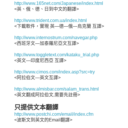
http://www.165net.com/Japanese/index.html
<英、俄、德、日到中文的翻譯>
http://www.trident.com.ua/index.html
<下載軟件，實現 英—德—俄—烏克蘭 互譯>
http://www.internostrum.com/navegar.php
<西班牙文—加泰羅尼亞文互譯>
http://www.toggletext.com/kataku_trial.php
<英文—印度尼西亞 互譯>
http://www.cimos.com/index.asp?src=try
<阿拉伯文—英文互譯>
http://www.almisbar.com/salam_trans.html
<英文翻成阿拉伯文,需要先註冊>
只提供文本翻譯
http://www.postchi.com/email/index.cfm
<波斯文到英文的Email翻譯>