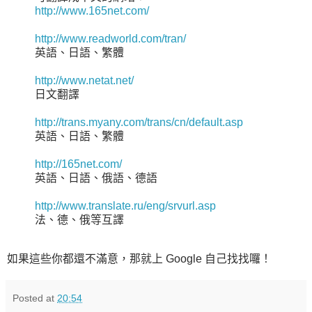
http://www.165net.com/
http://www.readworld.com/tran/
英語、日語、繁體
http://www.netat.net/
日文翻譯
http://trans.myany.com/trans/cn/default.asp
英語、日語、繁體
http://165net.com/
英語、日語、俄語、德語
http://www.translate.ru/eng/srvurl.asp
法、德、俄等互譯
如果這些你都還不滿意，那就上 Google 自己找找囉！
Posted at
20:54