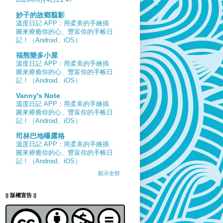
妙子的故鄉翦影
溫度日記 APP：用柔美的手繪插
圖來療癒你的心、豐富你的手帳日
記！（Android、iOS）
福熊樂多小屋
溫度日記 APP：用柔美的手繪插
圖來療癒你的心、豐富你的手帳日
記！（Android、iOS）
Vanny's Note
溫度日記 APP：用柔美的手繪插
圖來療癒你的心、豐富你的手帳日
記！（Android、iOS）
司林巴地曝露格
溫度日記 APP：用柔美的手繪插
圖來療癒你的心、豐富你的手帳日
記！（Android、iOS）
顯示全部
|| 版權宣告 ||