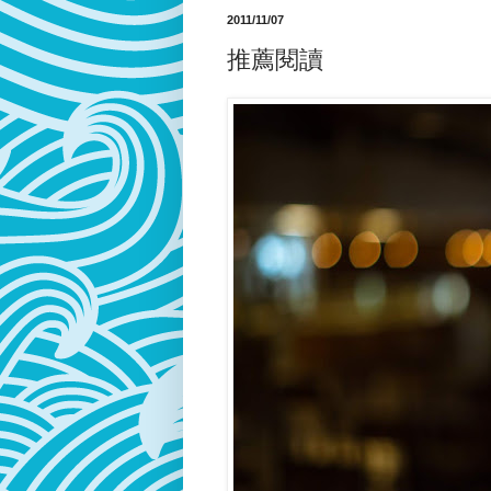
2011/11/07
推薦閱讀