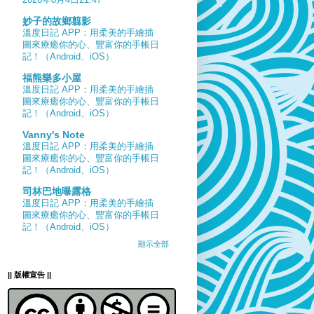
妙子的故鄉翦影
溫度日記 APP：用柔美的手繪插
圖來療癒你的心、豐富你的手帳日
記！（Android、iOS）
福熊樂多小屋
溫度日記 APP：用柔美的手繪插
圖來療癒你的心、豐富你的手帳日
記！（Android、iOS）
Vanny's Note
溫度日記 APP：用柔美的手繪插
圖來療癒你的心、豐富你的手帳日
記！（Android、iOS）
司林巴地曝露格
溫度日記 APP：用柔美的手繪插
圖來療癒你的心、豐富你的手帳日
記！（Android、iOS）
顯示全部
|| 版權宣告 ||